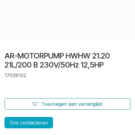
AR-MOTORPUMP HWHW 21.20
21L/200 B 230V/50Hz 12,5HP
17028102
Toevoegen aan verlanglijst
Ons contacteren