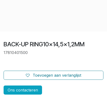
BACK-UP RING10x14,5x1,2MM
17810401500
Toevoegen aan verlanglijst
Ons contacteren