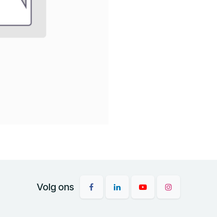
Volg ons