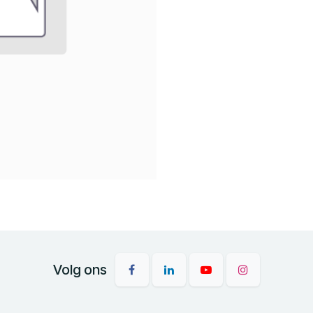
Volg ons