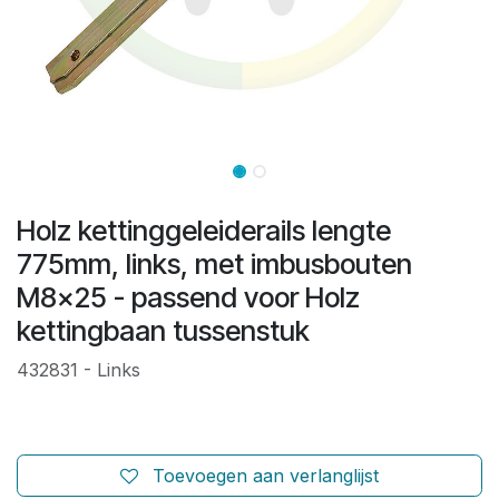
Holz kettinggeleiderails lengte
775mm, links, met imbusbouten
M8x25 - passend voor Holz
kettingbaan tussenstuk
432831 - Links
Toevoegen aan verlanglijst