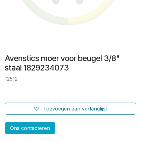
Avenstics moer voor beugel 3/8"
staal 1829234073
12512
Toevoegen aan verlanglijst
Ons contacteren