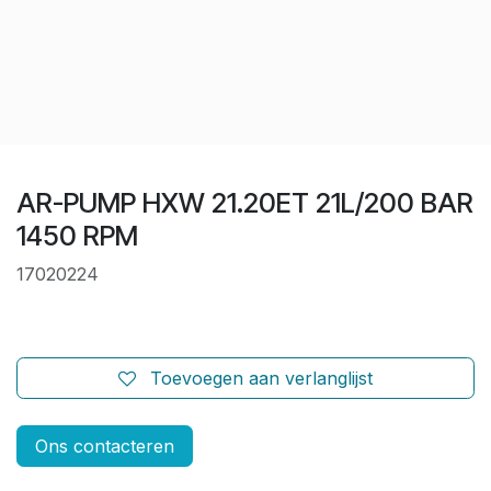
AR-PUMP HXW 21.20ET 21L/200 BAR
1450 RPM
17020224
Toevoegen aan verlanglijst
Ons contacteren