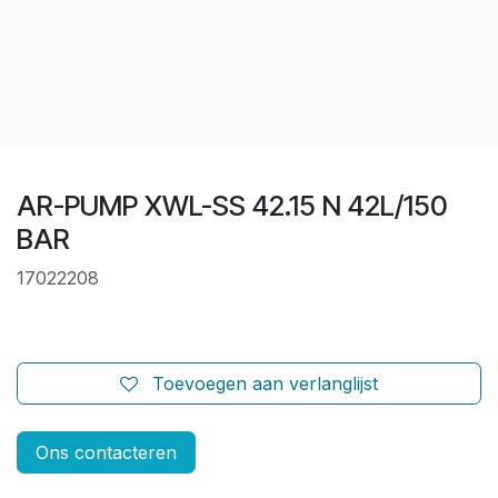
AR-PUMP XWL-SS 42.15 N 42L/150
BAR
17022208
Toevoegen aan verlanglijst
Ons contacteren