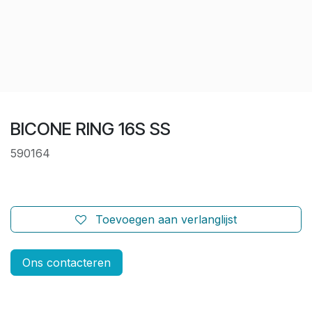
BICONE RING 16S SS
590164
Toevoegen aan verlanglijst
Ons contacteren