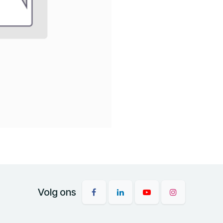
Volg ons