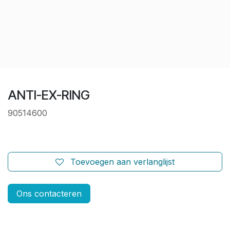
ANTI-EX-RING
90514600
Toevoegen aan verlanglijst
Ons contacteren